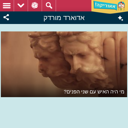
אדוארד מורדק
מי היה האיש עם שני הפנים?