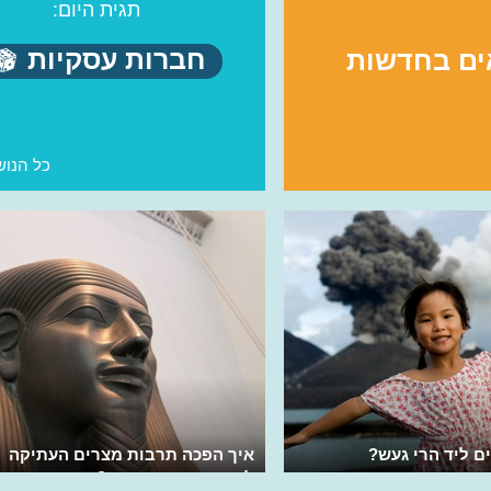
תגית היום:
חברות עסקיות
ים בחדשות
כל הנוש
ם ליד הרי געש?
איך הפכה תרבות מצרים העתיקה
למתקדמת וחדשנית?