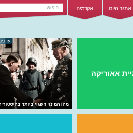
אתגר היום
אקדמיה
ערכים
ית אאוריקה
מהו המינוי השגוי ביותר בהיסטוריה