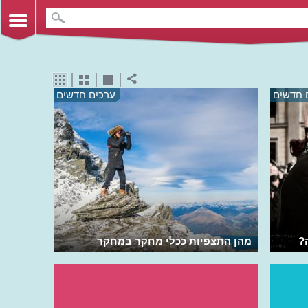
 חדשים
ערכים חדשים
?
מהן התצפיות ככלי מחקר במחקר
המדעי?