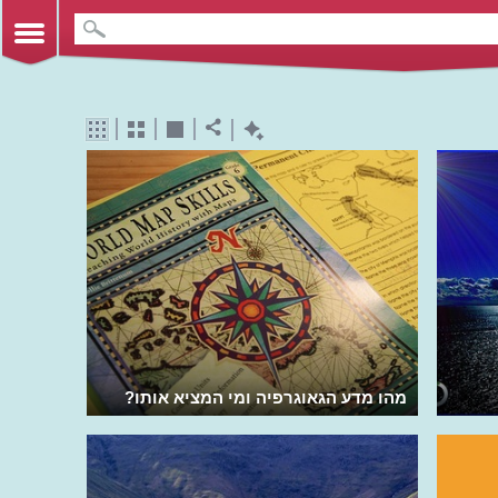
מהו מדע הגאוגרפיה ומי המציא אותו?