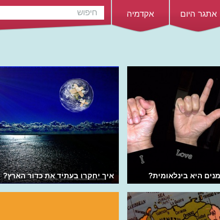
אתגר היום
אקדמיה
ים היא בינלאומית?
איך יחקרו בעתיד את כדור הארץ?