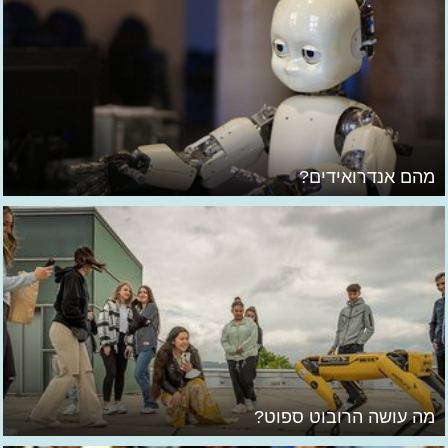
מהם אנדרואידים?
מה עושה הרובוט ספוט?