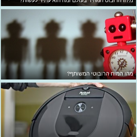
מיהו הרובוט המהיר בעולם ומה הוא עתיד לעשות?
מהו המוח הרובוטי המשותף?