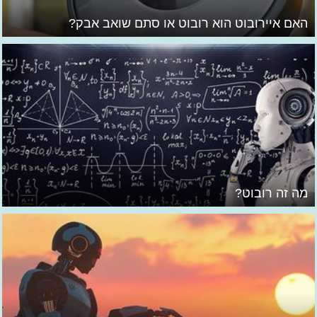
האם איירובוט הוא רובוט או סתם שואב אבק?
מה זה רובוט?