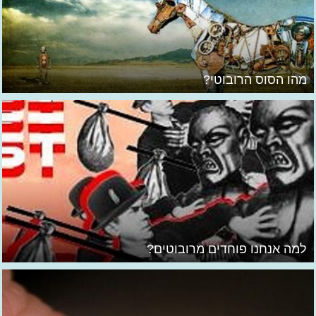
מהו הסוס הרובוטי?
למה אנחנו פוחדים מרובוטים?