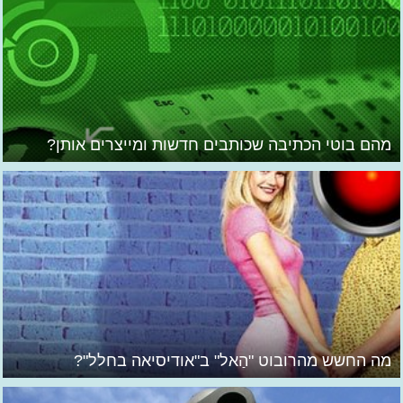
מהם בוטי הכתיבה שכותבים חדשות ומייצרים אותן?
מה החשש מהרובוט "הַאל" ב"אודיסיאה בחלל"?