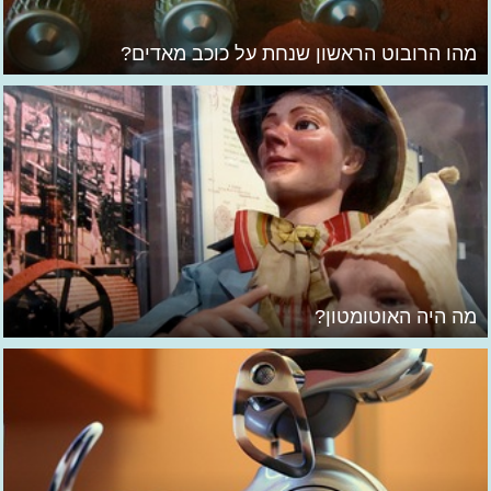
מהו הרובוט הראשון שנחת על כוכב מאדים?
מה היה האוטומטון?