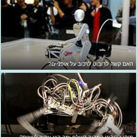
האם קשה לרובוט לרכוב על אופניים?