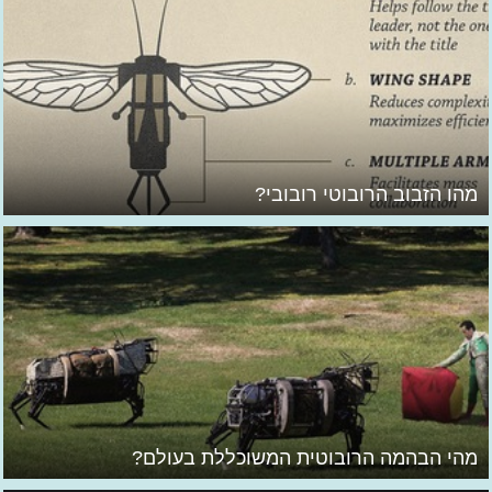
מהו הזבוב הרובוטי רובובי?
מהי הבהמה הרובוטית המשוכללת בעולם?