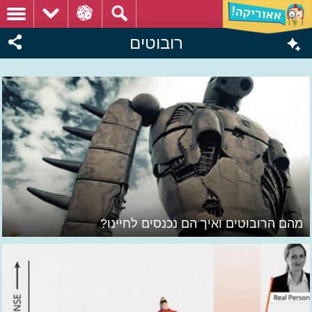
רובוטים
מהם הרובוטים ואיך הם נכנסים לחיינו?