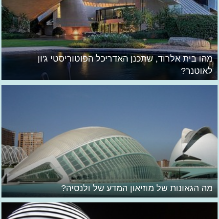
מהו בית אלרוד, שתכנן האדריכל הפוטוריסטי ג'ון
לאוטנר?
מה הגאונות של מוזיאון המדע של ולנסיה?