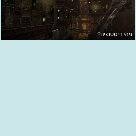
מהי דיסטופיה?