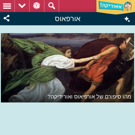
אורפאוס
מהו סיפורם של אורפיאוס ואורידיקה?