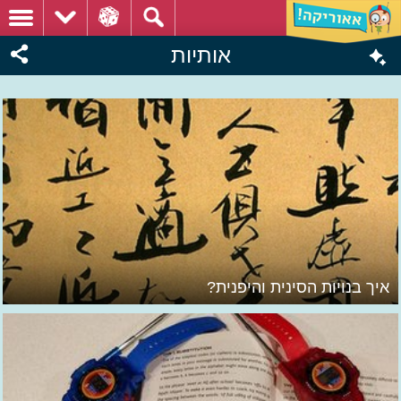
אותיות
איך בנויות הסינית והיפנית?