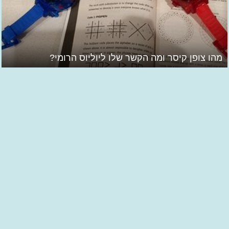
מהו צופן קיסר ומה הקשר שלו ליוליוס הרומי?