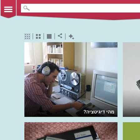
מהי דיגיטציה?