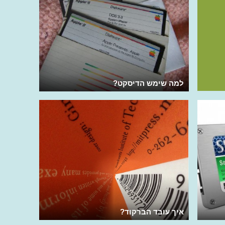
למה שימש הדיסקט?
איך עובד הברקוד?