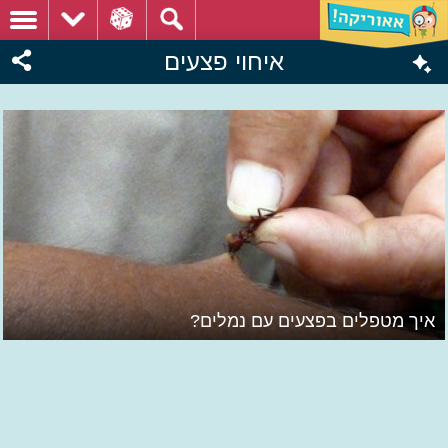
איחוי פצעים
איך מטפלים בפצעים עם נמלים?