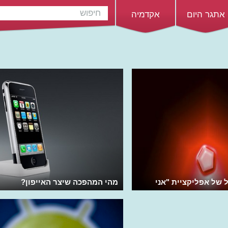
אתגר היום
אקדמיה
 של אפליקציית "אני
מהי המהפכה שיצר האייפון?