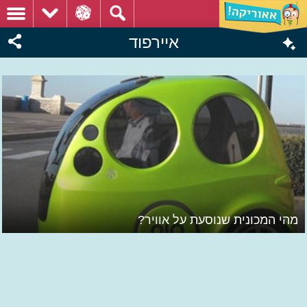
איירפוד
מהי המכונית שנוסעת על אוויר?