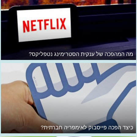
מה המהפכה של ענקית הסטרימינג נטפליקס?
כיצד הפכה פייסבוק לאימפריה חברתית?