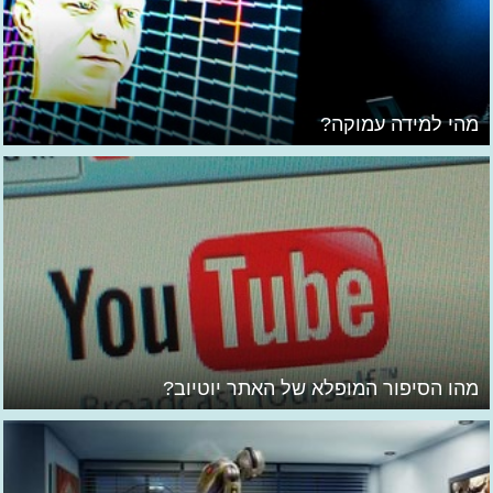
מהי למידה עמוקה?
מהו הסיפור המופלא של האתר יוטיוב?