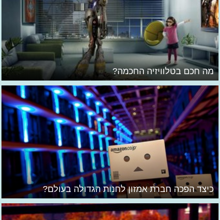
מה חכם בטלוויזיה החכמה?
כיצד הפכה חברת אמזון לחנות הגדולה בעולם?