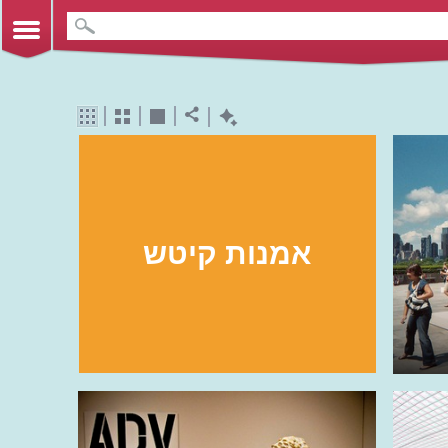
אמנות קיטש