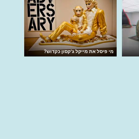
מי פיסל את מייקל ג'קסון כקדוש?