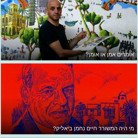
אומרים אמן או אומן?
מי היה המשורר חיים נחמן ביאליק?