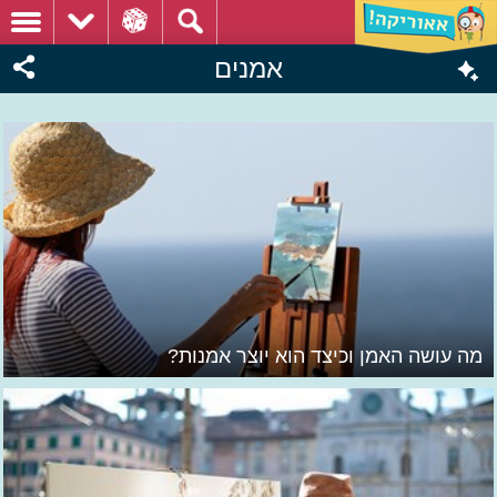
אמנים
מה עושה האמן וכיצד הוא יוצר אמנות?