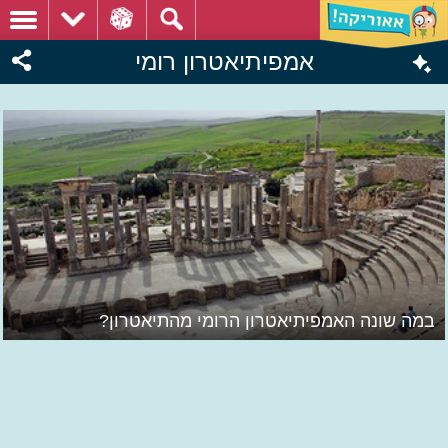
אמפיתיאטרון רומי
במה שונה האמפיתיאטרון הרומי מהתיאטרון?