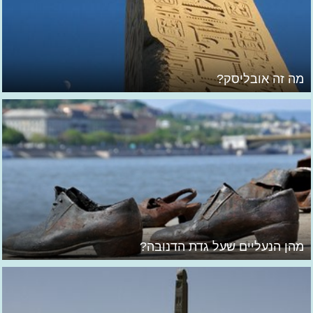
מה זה אובליסק?
מהן הנעליים שעל גדת הדנובה?