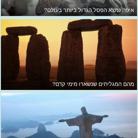
איפה נמצא הפסל הגדול ביותר בעולם?
מהם המגליתים שנשארו מימי קדם?