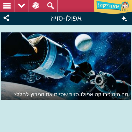
אפולו-סויוז
מה היה פרויקט אפולו-סויוז שסיים את המרוץ לחלל?