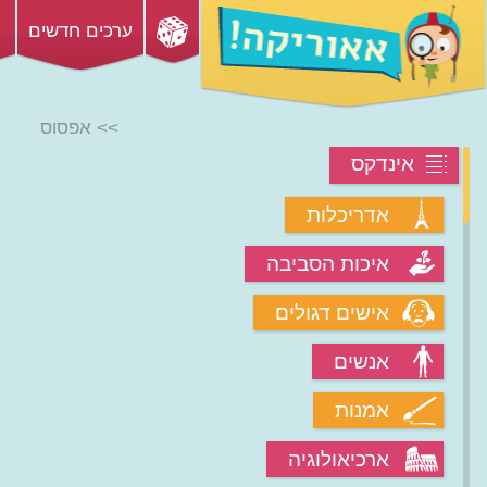
ערכים חדשים
>> אפסוס
אינדקס
אדריכלות
איכות הסביבה
אישים דגולים
אנשים
אמנות
ארכיאולוגיה