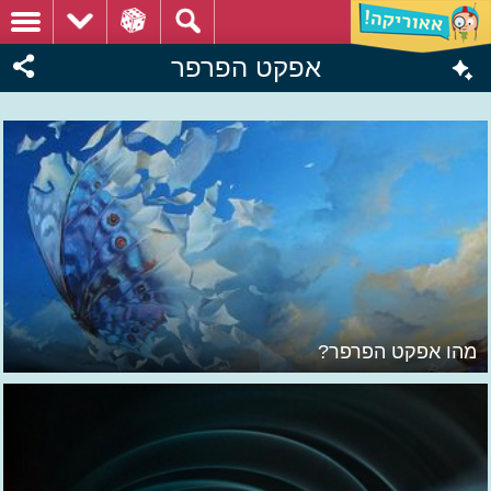
אפקט הפרפר
מהו אפקט הפרפר?