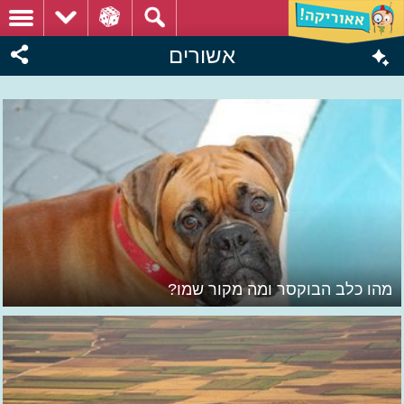
אשורים
מהו כלב הבוקסר ומה מקור שמו?