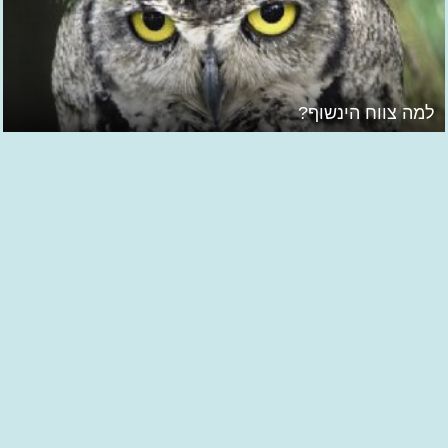
למה צווח הינשוף?