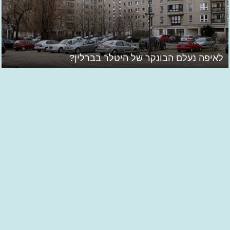
לאיפה נעלם הבונקר של היטלר בברלין?