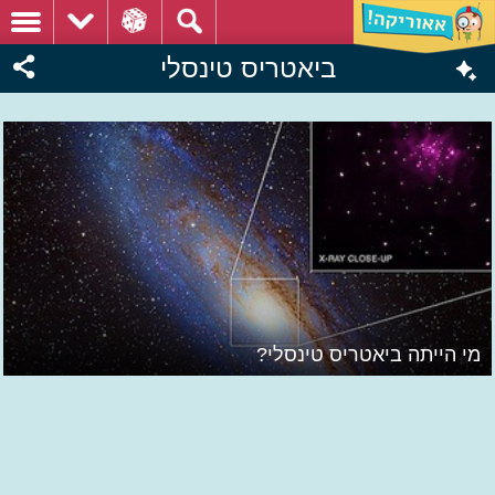
ביאטריס טינסלי
מי הייתה ביאטריס טינסלי?