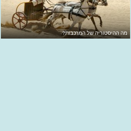
מה ההיסטוריה של המרכבות?