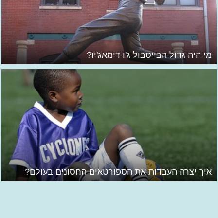
מי היה גדול הבייסבול ג'ו דימאג'יו?
איך יצרה העבדות את הספורטאים החסונים בעולם?