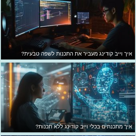
איך וייב קודינג מעביר את התכנות לשפה טבעית?
איך מתכנתים בכלי וייב קודינג ללא תכנות?