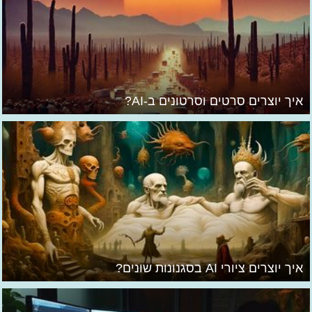
איך יוצרים סרטים וסרטונים ב-AI?
איך יוצרים ציורי AI בסגנונות שונים?