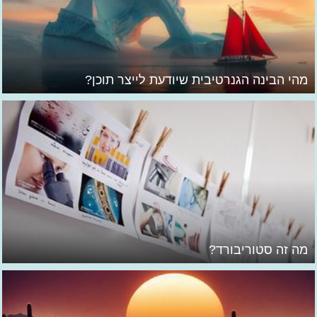
מהי הבינה הגנרטיבית שיודעת לייצר תוכן?
מה זה סטוריבורד?