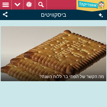
ביסקוויטים
מה הקשר של הפתי בר ללוח השנה?