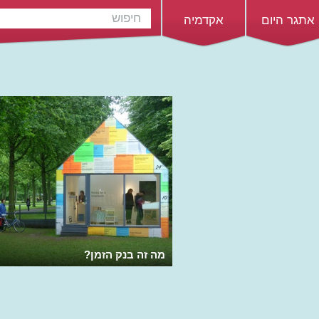
אתגר היום
אקדמיה
מה זה בנק הזמן?