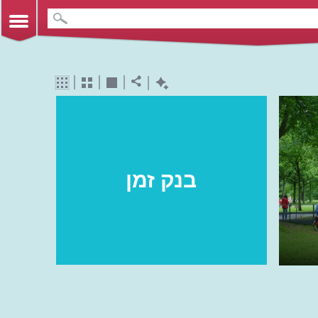
בנק זמן