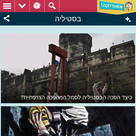
בסטיליה
כיצד הפכה הבסטיליה לסמל המהפכה הצרפתית?