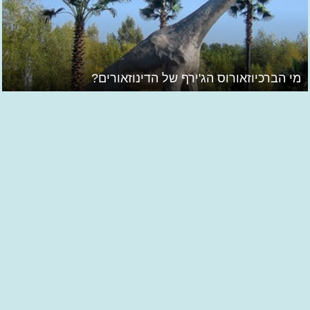
מי הברכיוזאורוס הג'ירף של הדינוזאורים?