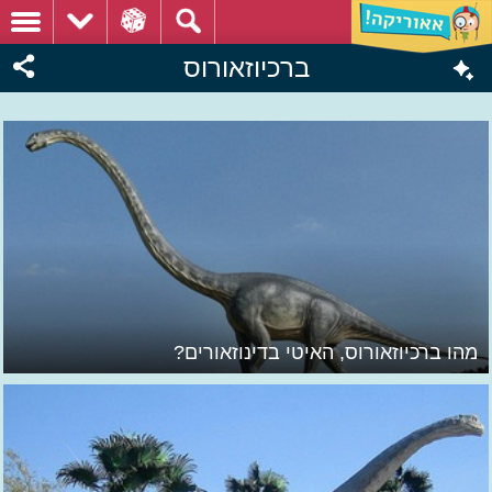
ברכיוזאורוס
מהו ברכיוזאורוס, האיטי בדינוזאורים?