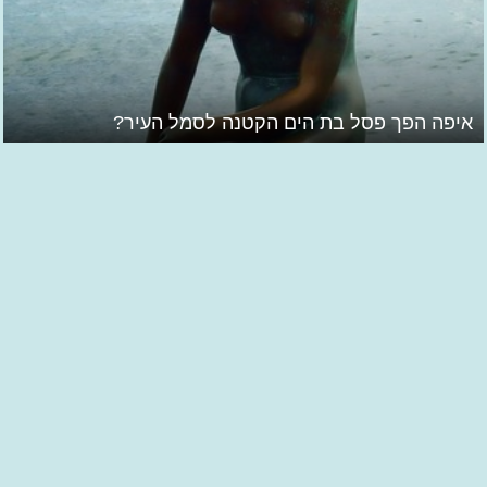
איפה הפך פסל בת הים הקטנה לסמל העיר?