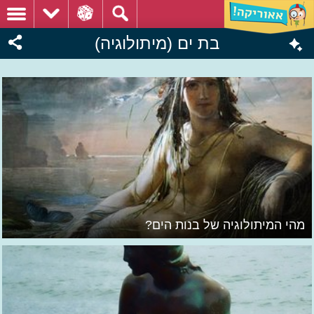
בת ים (מיתולוגיה)
מהי המיתולוגיה של בנות הים?