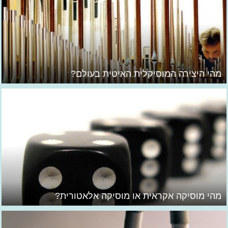
מהי היצירה המוסיקלית האיטית בעולם?
מהי מוסיקה אקראית או מוסיקה אלאטורית?