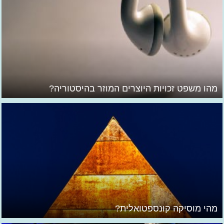
מהו משפט זכויות היוצרים המוזר בהיסטוריה?
מהי מוסיקה קונספטואלית?