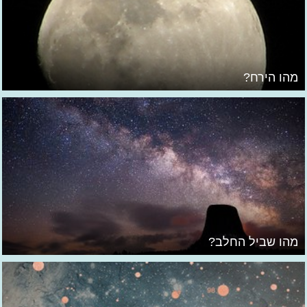
מהו הירח?
מהו שביל החלב?