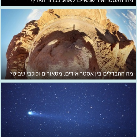
מהו האסטרואיד שמאיים לפגוע בכדור הארץ?
מה ההבדלים בין אסטרואידים, מטאורים וכוכבי שביט?