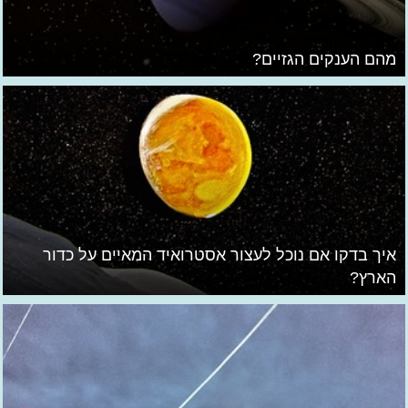
מהם הענקים הגזיים?
איך בדקו אם נוכל לעצור אסטרואיד המאיים על כדור
הארץ?