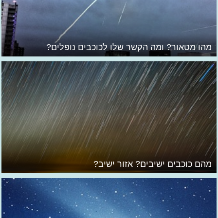
מהו מטאור? ומה הקשר שלו לכוכבים נופלים?
מהם כוכבים ישיבים? אזור ישיב?