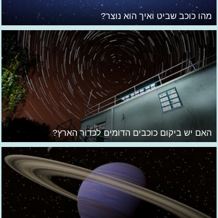
מהו כוכב שביט ואיך הוא נוצר?
האם יש ביקום כוכבים הדומים לכדור הארץ?