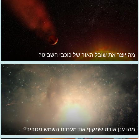
מה יוצר את שובל האור של כוכבי השביט?
מהו ענן אורט שמקיף את מערכת השמש מסביב?