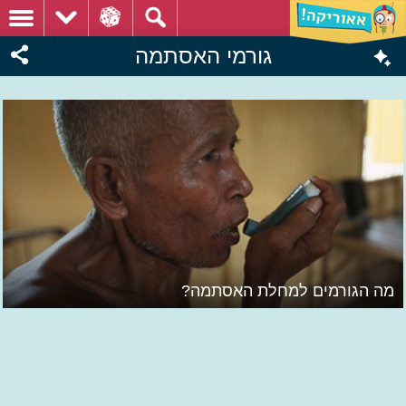
גורמי האסתמה
מה הגורמים למחלת האסתמה?