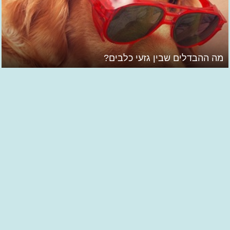
מה ההבדלים שבין גזעי כלבים?