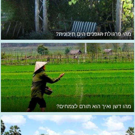
מהי פרגולת הגפנים הים תיכונית?
מהו דשן ואיך הוא תורם לצמחים?