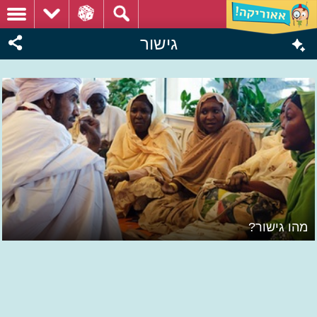
גישור
מהו גישור?