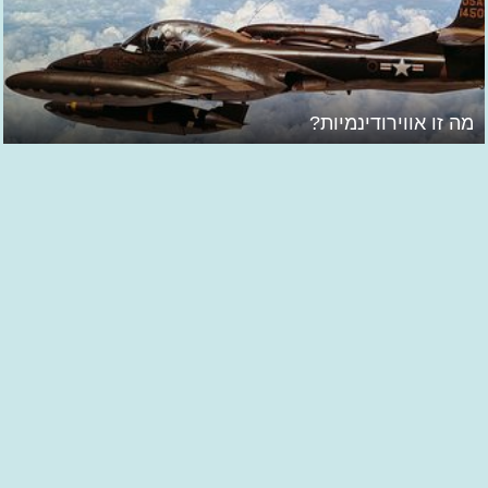
מה זו אווירודינמיות?