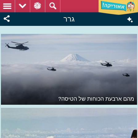
גרר
מהם ארבעת הכוחות של הטיסה?