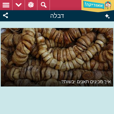
דבלה
איך מכינים תאנים יבשות?