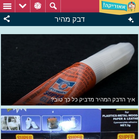
דבק מהיר
איך הדבק המהיר מדביק כל כך טוב?