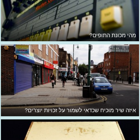
מהי מכונת התופים?
איזה שיר מוכיח שכדאי לשמור על זכויות יוצרים?