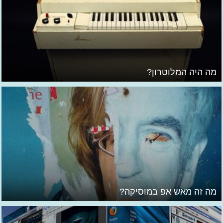
מה היה המלוטרון?
מה זה מאש אפ במוסיקה?