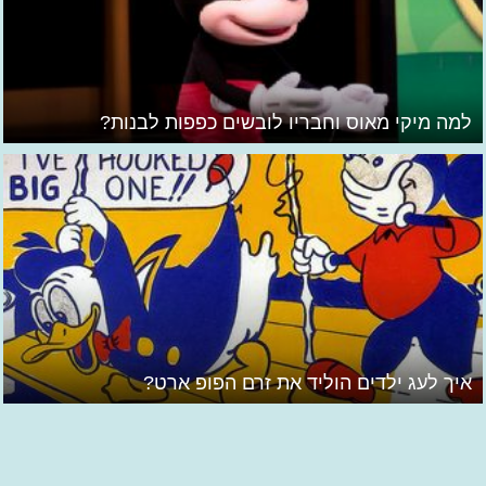
למה מיקי מאוס וחבריו לובשים כפפות לבנות?
איך לעג ילדים הוליד את זרם הפופ ארט?