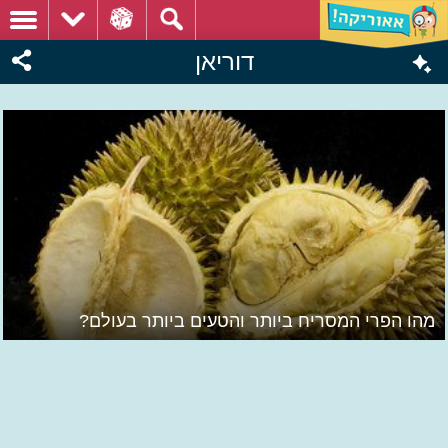
דוריאן
מהו הפרי המסריח ביותר והטעים ביותר בעולם?