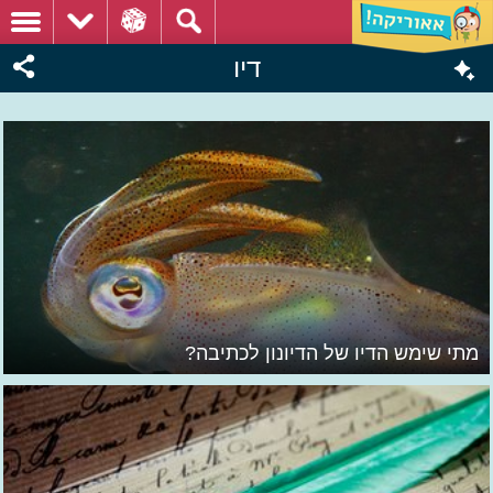
דיו
מתי שימש הדיו של הדיונון לכתיבה?