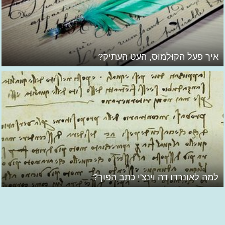
איך פעל הקוּלְמוּס, העט העתיק?
למה לאונרדו דה וינצ'י כתב הפוך?