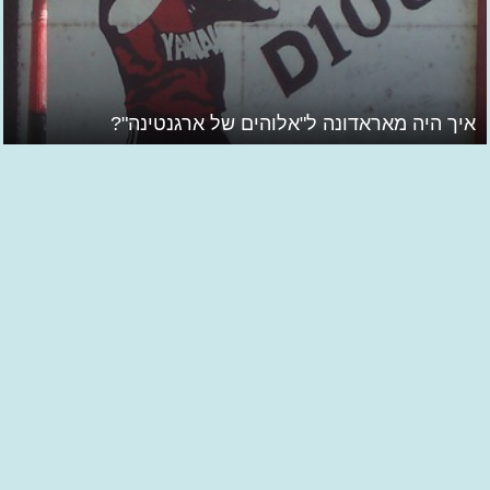
איך היה מאראדונה ל"אלוהים של ארגנטינה"?