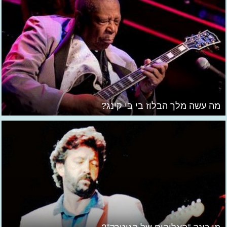
מה עשה מלך הבלוז בי בי קינג?