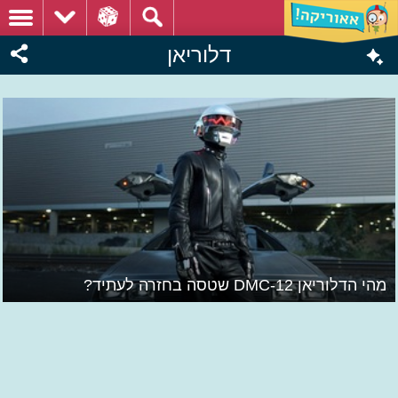
דלוריאן
מהי הדלוריאן DMC-12 שטסה בחזרה לעתיד?