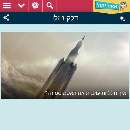
דלק נוזלי
איך חלליות עוזבות את האטמוספירה?