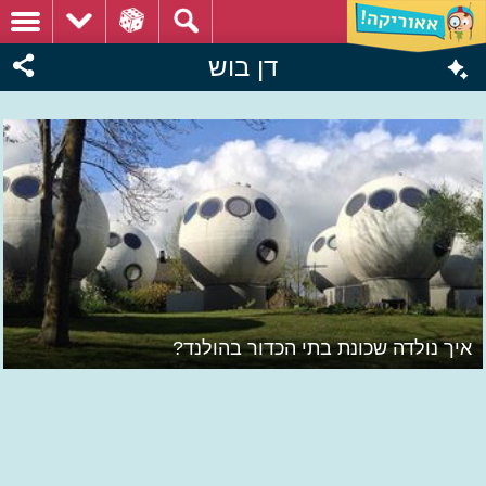
דן בוש
איך נולדה שכונת בתי הכדור בהולנד?